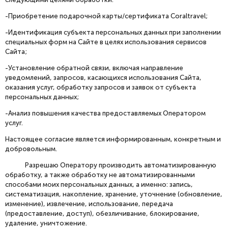
-Приобретение подарочной карты/сертификата Coraltravel;
-Идентификация субъекта персональных данных при заполнении
специальных форм на Сайте в целях использования сервисов
Сайта;
-Установление обратной связи, включая направление
уведомлений, запросов, касающихся использования Сайта,
оказания услуг, обработку запросов и заявок от субъекта
персональных данных;
-Анализ повышения качества предоставляемых Оператором
услуг.
Настоящее согласие является информированным, конкретным и
добровольным.
Разрешаю Оператору производить автоматизированную
обработку, а также обработку не автоматизированными
способами моих персональных данных, а именно: запись,
систематизация, накопление, хранение, уточнение (обновление,
изменение), извлечение, использование, передача
(предоставление, доступ), обезличивание, блокирование,
удаление, уничтожение.