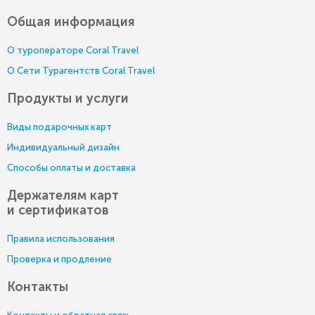
Общая информация
О туроператоре Coral Travel
О Сети Турагентств Coral Travel
Продукты и услуги
Виды подарочных карт
Индивидуальный дизайн
Способы оплаты и доставка
Держателям карт
и сертификатов
Правила использования
Проверка и продление
Контакты