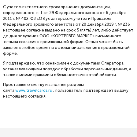
С учетом пятилетнего срока хранения документации,
определенного п. 1 ст. 29 Федерального закона от 6 декабря
2011 г. № 402-ФЗ «О бухгалтерском учете» и Приказом
Федерального архивного агентства от 20 декабря 2019 г. № 236
настоящее согласие выдано на срок 5 (пять) лет, либо действует
до дня получения ООО «КОРТРЕВЕЛ МАРКЕТ» письменного
отзыва согласия в произвольной форме. Отзыв может быть
заявлен в любое время на основании заявления в произвольной
форме.
Я подтверждаю, что ознакомлен с документами Оператора,
устанавливающими порядок обработки персональных данных, а
также с моими правами и обязанностями в этой области.
Проставляя отметку и заполняя разделы
сайта
www.travelcards.ru
, пользователь подтверждает выдачу
настоящего согласия.